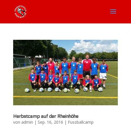
Herbstcamp auf der Rheinhöhe
von
admin
|
Sep. 16, 2016
|
Fussballcamp