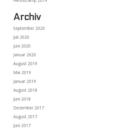
Herbstcamp 2019
Archiv
September 2020
Juli 2020
Juni 2020
Januar 2020
August 2019
Mai 2019
Januar 2019
August 2018
Juni 2018
Dezember 2017
August 2017
Juni 2017