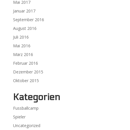
Mai 2017
Januar 2017
September 2016
August 2016
Juli 2016
Mai 2016
März 2016
Februar 2016
Dezember 2015
Oktober 2015
Kategorien
Fussballcamp
Spieler
Uncategorized