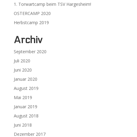
1. Torwartcamp beim TSV Hargesheim!
OSTERCAMP 2020
Herbstcamp 2019
Archiv
September 2020
Juli 2020
Juni 2020
Januar 2020
August 2019
Mai 2019
Januar 2019
August 2018
Juni 2018
Dezember 2017