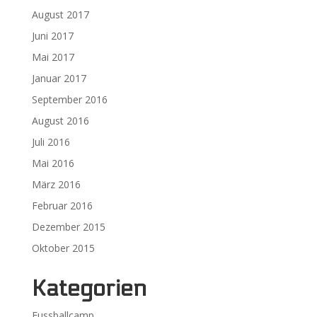
August 2017
Juni 2017
Mai 2017
Januar 2017
September 2016
August 2016
Juli 2016
Mai 2016
März 2016
Februar 2016
Dezember 2015
Oktober 2015
Kategorien
Fussballcamp