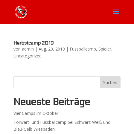
Herbstcamp 2019
von
admin
|
Aug. 20, 2019
|
Fussballcamp
,
Spieler
,
Uncategorized
Neueste Beiträge
Vier Camps im Oktober
Torwart- und Fussballcamp bei Schwarz-Weiß und
Blau-Gelb Wiesbaden