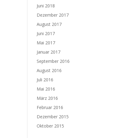
Juni 2018
Dezember 2017
August 2017
Juni 2017
Mai 2017
Januar 2017
September 2016
August 2016
Juli 2016
Mai 2016
März 2016
Februar 2016
Dezember 2015
Oktober 2015