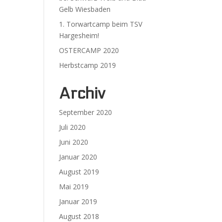
Gelb Wiesbaden
1. Torwartcamp beim TSV
Hargesheim!
OSTERCAMP 2020
Herbstcamp 2019
Archiv
September 2020
Juli 2020
Juni 2020
Januar 2020
August 2019
Mai 2019
Januar 2019
August 2018