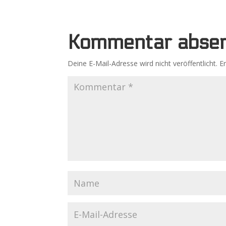
Kommentar abse
Deine E-Mail-Adresse wird nicht veröffentlicht.
E