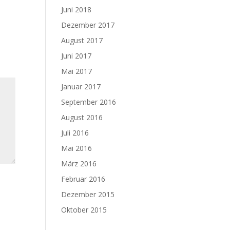
Juni 2018
Dezember 2017
August 2017
Juni 2017
Mai 2017
Januar 2017
September 2016
August 2016
Juli 2016
Mai 2016
März 2016
Februar 2016
Dezember 2015
Oktober 2015